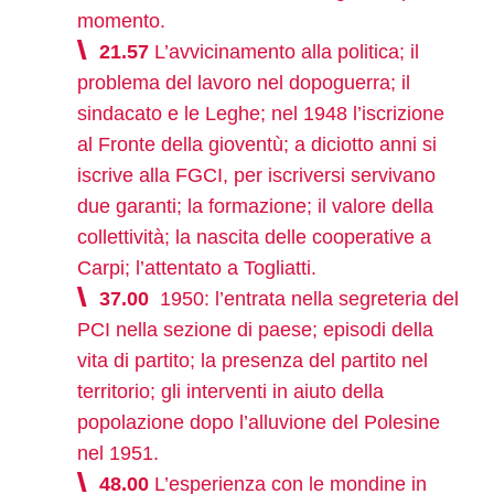
momento.
21.57
L’avvicinamento alla politica; il
problema del lavoro nel dopoguerra; il
sindacato e le Leghe; nel 1948 l’iscrizione
al Fronte della gioventù; a diciotto anni si
iscrive alla FGCI, per iscriversi servivano
due garanti; la formazione; il valore della
collettività; la nascita delle cooperative a
Carpi; l’attentato a Togliatti.
37.00
1950: l’entrata nella segreteria del
PCI nella sezione di paese; episodi della
vita di partito; la presenza del partito nel
territorio; gli interventi in aiuto della
popolazione dopo l’alluvione del Polesine
nel 1951.
48.00
L’esperienza con le mondine in