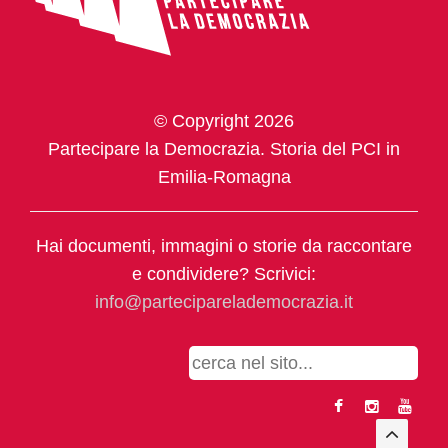
© Copyright 2026
Partecipare la Democrazia. Storia del PCI in
Emilia-Romagna
Hai documenti, immagini o storie da raccontare
e condividere? Scrivici:
info@parteciparelademocrazia.it