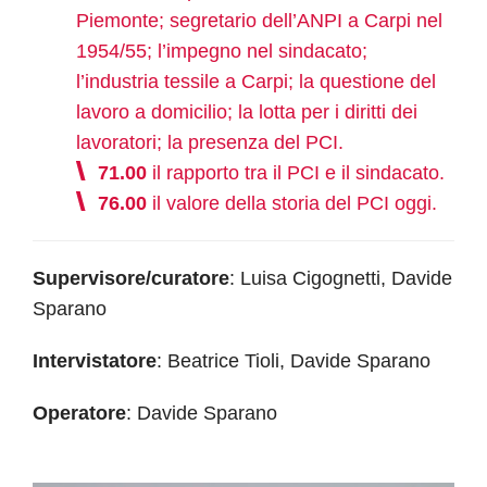
Piemonte; segretario dell’ANPI a Carpi nel
1954/55; l’impegno nel sindacato;
l’industria tessile a Carpi; la questione del
lavoro a domicilio; la lotta per i diritti dei
lavoratori; la presenza del PCI.
71.00
il rapporto tra il PCI e il sindacato.
76.00
il valore della storia del PCI oggi.
Supervisore/curatore
: Luisa Cigognetti, Davide
Sparano
Intervistatore
: Beatrice Tioli, Davide Sparano
Operatore
: Davide Sparano