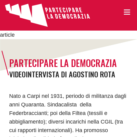
article
PARTECIPARE LA DEMOCRAZIA
VIDEOINTERVISTA DI AGOSTINO ROTA
Nato a Carpi nel 1931, periodo di militanza dagli
anni Quaranta. Sindacalista della
Federbraccianti; poi della Filtea (tessili e
abbigliamento); diversi incarichi nella CGIL (tra
cui rapporti internazionali). Ha promosso