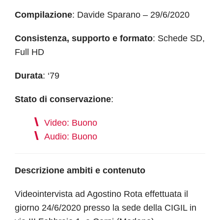
Compilazione
: Davide Sparano – 29/6/2020
Consistenza, supporto e formato
: Schede SD,
Full HD
Durata
: ‘79
Stato di conservazione
:
Video: Buono
Audio: Buono
Descrizione ambiti e contenuto
Videointervista ad Agostino Rota effettuata il
giorno 24/6/2020 presso la sede della CIGIL in