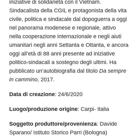
iniziative di solidarietà con il Vietnam.
Sindacalista della CGIL e protagonista della vita
civile, politica e sindacale dal dopoguerra a oggi
nel panorama modenese e regionale, attivo
nella cooperazione internazionale e negli aiuti
umanitari negli anni Settanta e Ottanta, e ancora
oggi all’età di 88 anni presente ad iniziative
politico-sindacali a sostegno degli ultimi. Ha
pubblicato un’autobiografia dal titolo
Da sempre
in cammino
, 2017.
Data di creazione
: 24/6/2020
Luogo/produzione origine
: Carpi- Italia
Soggetto produttore/provenienza
: Davide
Sparano/ Istituto Storico Parri (Bologna)