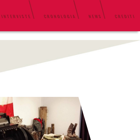
 INTERVISTE
CRONOLOGIA
NEWS
CREDITI