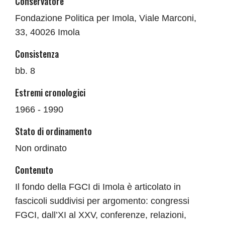
Conservatore
Fondazione Politica per Imola, Viale Marconi,
33, 40026 Imola
Consistenza
bb. 8
Estremi cronologici
1966 - 1990
Stato di ordinamento
Non ordinato
Contenuto
Il fondo della FGCI di Imola è articolato in
fascicoli suddivisi per argomento: congressi
FGCI, dall’XI al XXV, conferenze, relazioni,