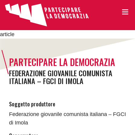
article
PARTECIPARE LA DEMOCRAZIA
FEDERAZIONE GIOVANILE COMUNISTA
ITALIANA – FGCI DI IMOLA
Soggetto produttore
Federazione giovanile comunista italiana – FGCI
di Imola