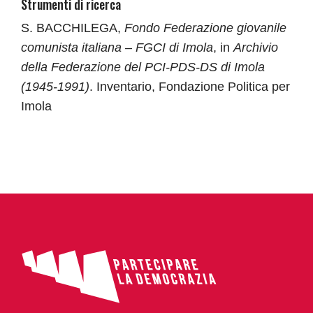
Strumenti di ricerca
S. BACCHILEGA,
Fondo Federazione giovanile
comunista italiana – FGCI di Imola
, in
Archivio
della Federazione del PCI-PDS-DS di Imola
(1945-1991)
. Inventario, Fondazione Politica per
Imola