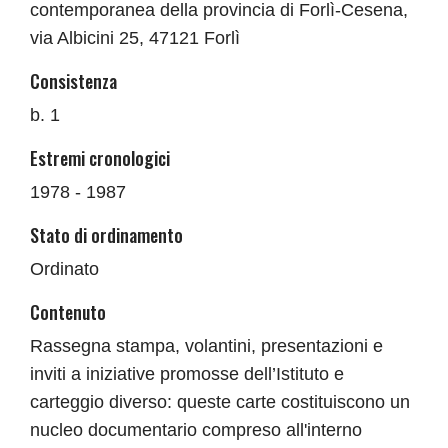
contemporanea della provincia di Forlì-Cesena,
via Albicini 25, 47121 Forlì
Consistenza
b. 1
Estremi cronologici
1978 - 1987
Stato di ordinamento
Ordinato
Contenuto
Rassegna stampa, volantini, presentazioni e
inviti a iniziative promosse dell’Istituto e
carteggio diverso: queste carte costituiscono un
nucleo documentario compreso all'interno