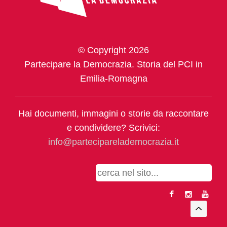
© Copyright 2026
Partecipare la Democrazia. Storia del PCI in
Emilia-Romagna
Hai documenti, immagini o storie da raccontare
e condividere? Scrivici:
info@parteciparelademocrazia.it