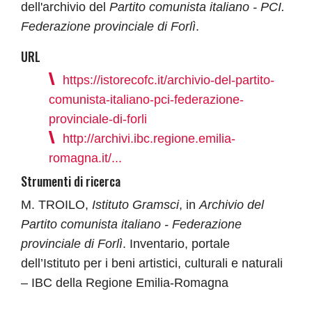
dell'archivio del
Partito comunista italiano - PCI.
Federazione provinciale di Forlì
.
URL
https://istorecofc.it/archivio-del-partito-
comunista-italiano-pci-federazione-
provinciale-di-forli
http://archivi.ibc.regione.emilia-
romagna.it/...
Strumenti di ricerca
M. TROILO,
Istituto Gramsci
, in
Archivio del
Partito comunista italiano - Federazione
provinciale di Forlì
. Inventario, portale
dell’Istituto per i beni artistici, culturali e naturali
– IBC della Regione Emilia-Romagna