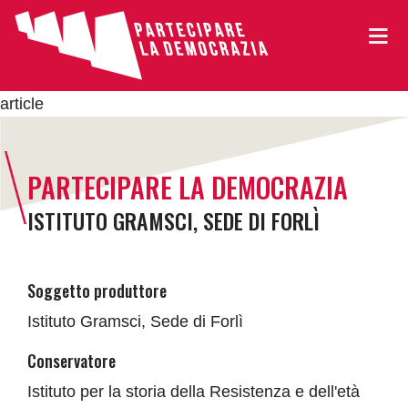
article
PARTECIPARE LA DEMOCRAZIA
ISTITUTO GRAMSCI, SEDE DI FORLÌ
Soggetto produttore
Istituto Gramsci, Sede di Forlì
Conservatore
Istituto per la storia della Resistenza e dell'età