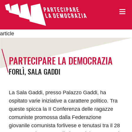
article
PARTECIPARE LA DEMOCRAZIA
FORLÌ, SALA GADDI
La Sala Gaddi, presso Palazzo Gaddi, ha
ospitato varie iniziative a carattere politico. Tra
queste spicca la II Conferenza delle ragazze
comuniste promossa dalla Federazione
giovanile comunista forlivese e tenutasi tra il 28