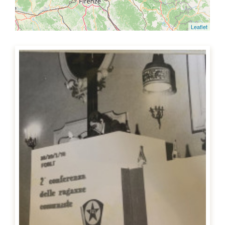
Leaflet