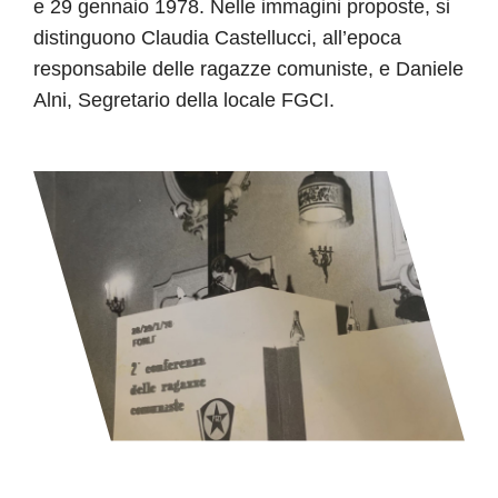
e 29 gennaio 1978. Nelle immagini proposte, si
distinguono Claudia Castellucci, all’epoca
responsabile delle ragazze comuniste, e Daniele
Alni, Segretario della locale FGCI.