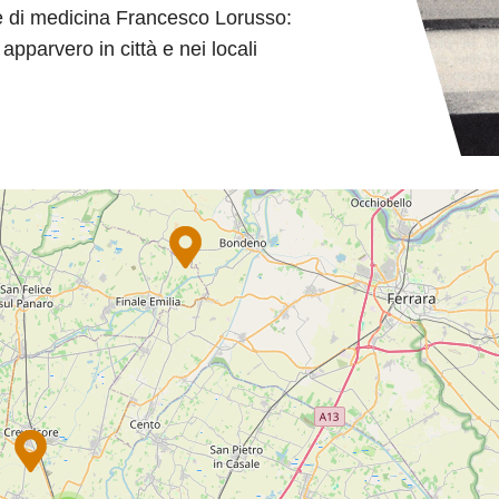
te di medicina Francesco Lorusso:
apparvero in città e nei locali