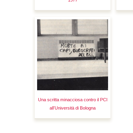
Una scritta minacciosa contro il PCI
all'Università di Bologna