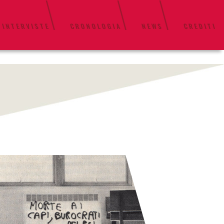
 INTERVISTE
CRONOLOGIA
NEWS
CREDITI