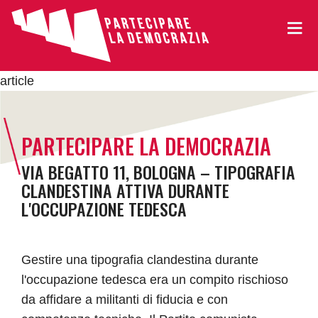
article
PARTECIPARE LA DEMOCRAZIA
VIA BEGATTO 11, BOLOGNA – TIPOGRAFIA
CLANDESTINA ATTIVA DURANTE
L'OCCUPAZIONE TEDESCA
Gestire una tipografia clandestina durante
l'occupazione tedesca era un compito rischioso
da affidare a militanti di fiducia e con