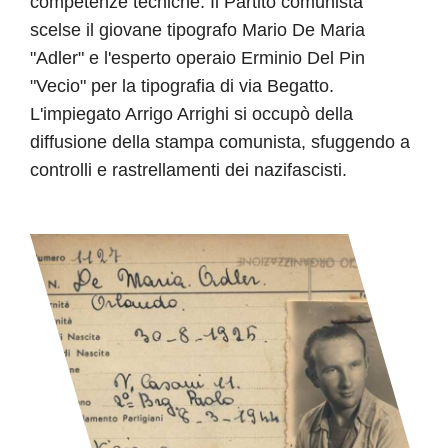
competenze tecniche. Il Partito comunista
scelse il giovane tipografo Mario De Maria
"Adler" e l'esperto operaio Erminio Del Pin
"Vecio" per la tipografia di via Begatto.
L'impiegato Arrigo Arrighi si occupò della
diffusione della stampa comunista, sfuggendo a
controlli e rastrellamenti dei nazifascisti.