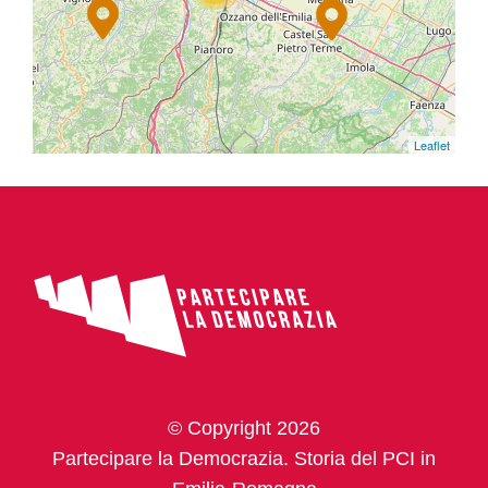
Leaflet
© Copyright 2026
Partecipare la Democrazia. Storia del PCI in