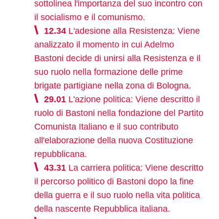
sottolinea l'importanza del suo incontro con
il socialismo e il comunismo.
12.34
L'adesione alla Resistenza: Viene
analizzato il momento in cui Adelmo
Bastoni decide di unirsi alla Resistenza e il
suo ruolo nella formazione delle prime
brigate partigiane nella zona di Bologna.
29.01
L'azione politica: Viene descritto il
ruolo di Bastoni nella fondazione del Partito
Comunista Italiano e il suo contributo
all'elaborazione della nuova Costituzione
repubblicana.
43.31
La carriera politica: Viene descritto
il percorso politico di Bastoni dopo la fine
della guerra e il suo ruolo nella vita politica
della nascente Repubblica italiana.