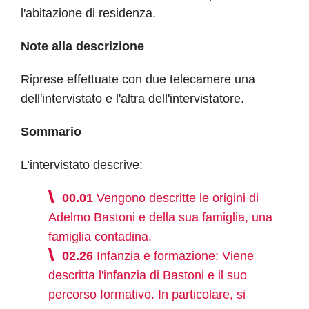
l'abitazione di residenza.
Note alla descrizione
Riprese effettuate con due telecamere una
dell'intervistato e l'altra dell'intervistatore.
Sommario
L’intervistato descrive:
00.01
Vengono descritte le origini di
Adelmo Bastoni e della sua famiglia, una
famiglia contadina.
02.26
Infanzia e formazione: Viene
descritta l'infanzia di Bastoni e il suo
percorso formativo. In particolare, si