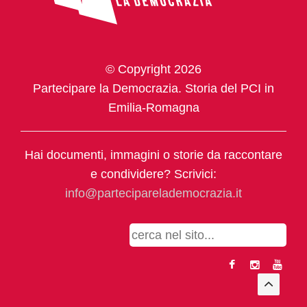
© Copyright 2026
Partecipare la Democrazia. Storia del PCI in
Emilia-Romagna
Hai documenti, immagini o storie da raccontare
e condividere? Scrivici:
info@parteciparelademocrazia.it