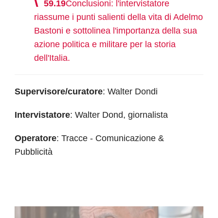
59.19
Conclusioni: l'intervistatore
riassume i punti salienti della vita di Adelmo
Bastoni e sottolinea l'importanza della sua
azione politica e militare per la storia
dell'Italia.
Supervisore/curatore
: Walter Dondi
Intervistatore
: Walter Dond, giornalista
Operatore
: Tracce - Comunicazione &
Pubblicità