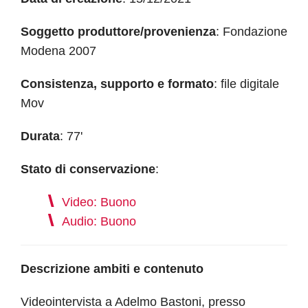
Soggetto produttore/provenienza
: Fondazione
Modena 2007
Consistenza, supporto e formato
: file digitale
Mov
Durata
: 77'
Stato di conservazione
:
Video: Buono
Audio: Buono
Descrizione ambiti e contenuto
Videointervista a Adelmo Bastoni, presso