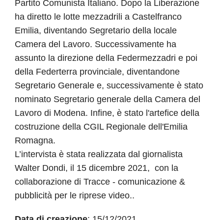
Partito Comunista Italiano. Dopo la Liberazione
ha diretto le lotte mezzadrili a Castelfranco
Emilia, diventando Segretario della locale
Camera del Lavoro. Successivamente ha
assunto la direzione della Federmezzadri e poi
della Federterra provinciale, diventandone
Segretario Generale e, successivamente è stato
nominato Segretario generale della Camera del
Lavoro di Modena. Infine, è stato l'artefice della
costruzione della CGIL Regionale dell'Emilia
Romagna.
L’intervista è stata realizzata dal giornalista
Walter Dondi, il 15 dicembre 2021, con la
collaborazione di Tracce - comunicazione &
pubblicità per le riprese video..
Data di creazione
: 15/12/2021