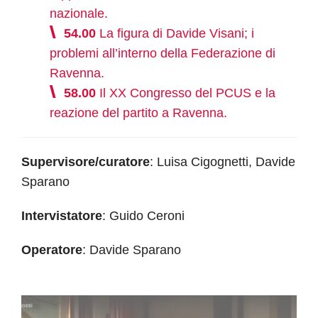
nazionale.
54.00
La figura di Davide Visani; i
problemi all’interno della Federazione di
Ravenna.
58.00
Il XX Congresso del PCUS e la
reazione del partito a Ravenna.
Supervisore/curatore
: Luisa Cigognetti, Davide
Sparano
Intervistatore
: Guido Ceroni
Operatore
: Davide Sparano