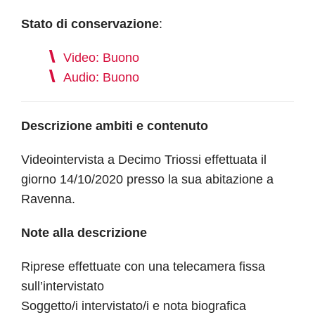
Stato di conservazione
:
Video: Buono
Audio: Buono
Descrizione ambiti e contenuto
Videointervista a Decimo Triossi effettuata il
giorno 14/10/2020 presso la sua abitazione a
Ravenna.
Note alla descrizione
Riprese effettuate con una telecamera fissa
sull’intervistato
Soggetto/i intervistato/i e nota biografica