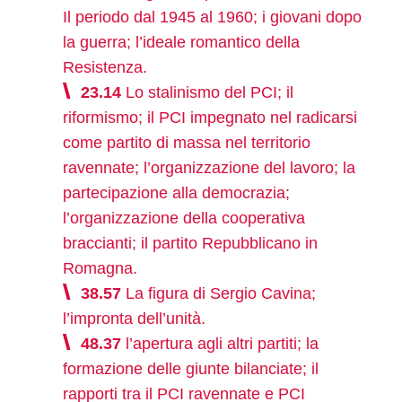
Il periodo dal 1945 al 1960; i giovani dopo
la guerra; l’ideale romantico della
Resistenza.
23.14
Lo stalinismo del PCI; il
riformismo; il PCI impegnato nel radicarsi
come partito di massa nel territorio
ravennate; l’organizzazione del lavoro; la
partecipazione alla democrazia;
l’organizzazione della cooperativa
braccianti; il partito Repubblicano in
Romagna.
38.57
La figura di Sergio Cavina;
l’impronta dell’unità.
48.37
l’apertura agli altri partiti; la
formazione delle giunte bilanciate; il
rapporti tra il PCI ravennate e PCI