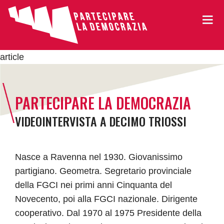
article
PARTECIPARE LA DEMOCRAZIA
VIDEOINTERVISTA A DECIMO TRIOSSI
Nasce a Ravenna nel 1930. Giovanissimo
partigiano. Geometra. Segretario provinciale
della FGCI nei primi anni Cinquanta del
Novecento, poi alla FGCI nazionale. Dirigente
cooperativo. Dal 1970 al 1975 Presidente della