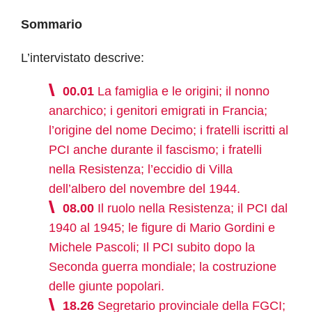
Sommario
L’intervistato descrive:
00.01
La famiglia e le origini; il nonno
anarchico; i genitori emigrati in Francia;
l’origine del nome Decimo; i fratelli iscritti al
PCI anche durante il fascismo; i fratelli
nella Resistenza; l’eccidio di Villa
dell’albero del novembre del 1944.
08.00
Il ruolo nella Resistenza; il PCI dal
1940 al 1945; le figure di Mario Gordini e
Michele Pascoli; Il PCI subito dopo la
Seconda guerra mondiale; la costruzione
delle giunte popolari.
18.26
Segretario provinciale della FGCI;