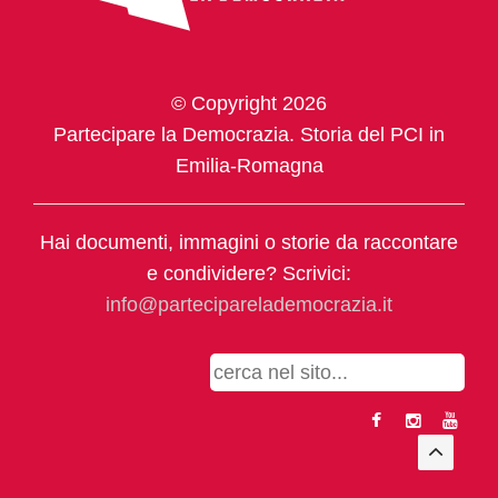
© Copyright 2026
Partecipare la Democrazia. Storia del PCI in
Emilia-Romagna
Hai documenti, immagini o storie da raccontare
e condividere? Scrivici:
info@parteciparelademocrazia.it