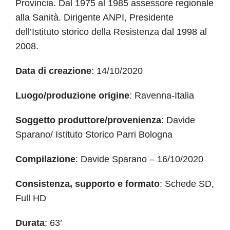
Provincia. Dal 1975 al 1985 assessore regionale
alla Sanità. Dirigente ANPI, Presidente
dell’Istituto storico della Resistenza dal 1998 al
2008.
Data di creazione
: 14/10/2020
Luogo/produzione origine
: Ravenna-Italia
Soggetto produttore/provenienza
: Davide
Sparano/ Istituto Storico Parri Bologna
Compilazione
: Davide Sparano – 16/10/2020
Consistenza, supporto e formato
: Schede SD,
Full HD
Durata
: 63’