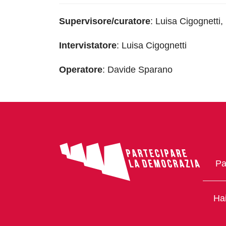
Supervisore/curatore
: Luisa Cigognetti
Intervistatore
: Luisa Cigognetti
Operatore
: Davide Sparano
Pa
Hai