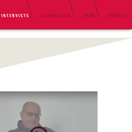
 INTERVISTE
CRONOLOGIA
NEWS
CREDITI