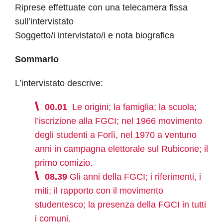
Riprese effettuate con una telecamera fissa
sull’intervistato
Soggetto/i intervistato/i e nota biografica
Sommario
L’intervistato descrive:
00.01
Le origini; la famiglia; la scuola;
l’iscrizione alla FGCI; nel 1966 movimento
degli studenti a Forlì, nel 1970 a ventuno
anni in campagna elettorale sul Rubicone; il
primo comizio.
08.39
Gli anni della FGCI; i riferimenti, i
miti; il rapporto con il movimento
studentesco; la presenza della FGCI in tutti
i comuni.