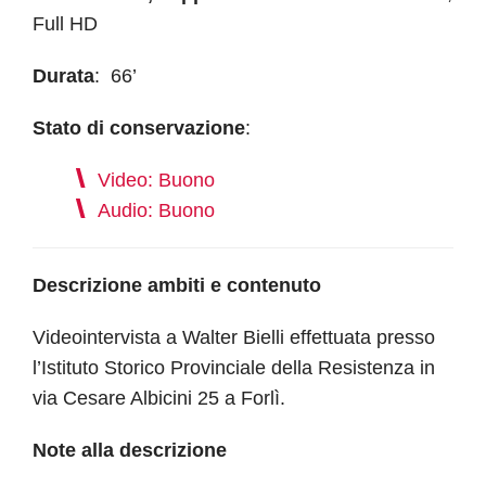
Full HD
Durata
: 66’
Stato di conservazione
:
Video: Buono
Audio: Buono
Descrizione ambiti e contenuto
Videointervista a Walter Bielli effettuata presso
l’Istituto Storico Provinciale della Resistenza in
via Cesare Albicini 25 a Forlì.
Note alla descrizione