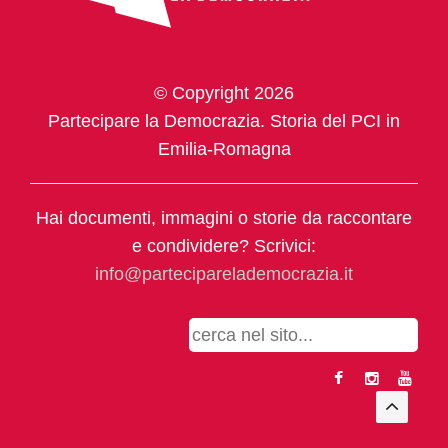
© Copyright 2026
Partecipare la Democrazia. Storia del PCI in
Emilia-Romagna
Hai documenti, immagini o storie da raccontare
e condividere? Scrivici:
info@parteciparelademocrazia.it