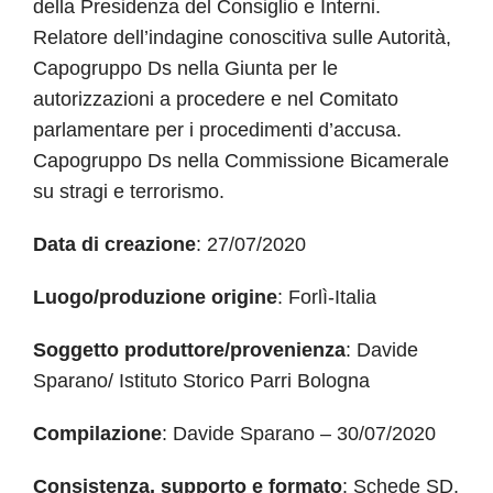
della Presidenza del Consiglio e Interni.
Relatore dell’indagine conoscitiva sulle Autorità,
Capogruppo Ds nella Giunta per le
autorizzazioni a procedere e nel Comitato
parlamentare per i procedimenti d’accusa.
Capogruppo Ds nella Commissione Bicamerale
su stragi e terrorismo.
Data di creazione
: 27/07/2020
Luogo/produzione origine
: Forlì-Italia
Soggetto produttore/provenienza
: Davide
Sparano/ Istituto Storico Parri Bologna
Compilazione
: Davide Sparano – 30/07/2020
Consistenza, supporto e formato
: Schede SD,