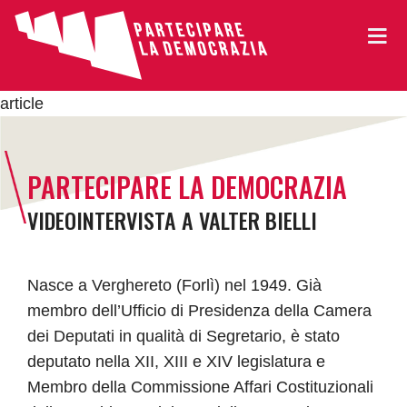
article
PARTECIPARE LA DEMOCRAZIA
VIDEOINTERVISTA A VALTER BIELLI
Nasce a Verghereto (Forlì) nel 1949. Già
membro dell’Ufficio di Presidenza della Camera
dei Deputati in qualità di Segretario, è stato
deputato nella XII, XIII e XIV legislatura e
Membro della Commissione Affari Costituzionali