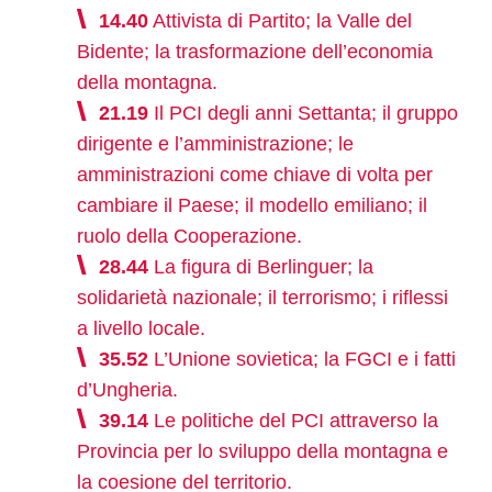
14.40
Attivista di Partito; la Valle del
Bidente; la trasformazione dell’economia
della montagna.
21.19
Il PCI degli anni Settanta; il gruppo
dirigente e l’amministrazione; le
amministrazioni come chiave di volta per
cambiare il Paese; il modello emiliano; il
ruolo della Cooperazione.
28.44
La figura di Berlinguer; la
solidarietà nazionale; il terrorismo; i riflessi
a livello locale.
35.52
L’Unione sovietica; la FGCI e i fatti
d’Ungheria.
39.14
Le politiche del PCI attraverso la
Provincia per lo sviluppo della montagna e
la coesione del territorio.