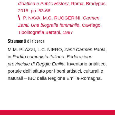
didattica e Public History
, Roma, Bradypus,
2018, pp. 53-66
P. NAVA, M.G. RUGGERINI,
Carmen
Zanti. Una biografia femminile
, Cavriago,
Tipolitografia Bertani, 1987
Strumenti di ricerca
M.M. PLAZZI, L.C. NIERO,
Zanti Carmen Paola
,
in
Partito comunista italiano. Federazione
provinciale di Reggio Emilia.
Inventario analitico,
portale dell’Istituto per i beni artistici, culturali e
naturali – IBC della Regione Emilia-Romagna.