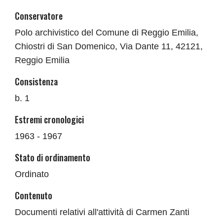
Conservatore
Polo archivistico del Comune di Reggio Emilia,
Chiostri di San Domenico, Via Dante 11, 42121,
Reggio Emilia
Consistenza
b. 1
Estremi cronologici
1963 - 1967
Stato di ordinamento
Ordinato
Contenuto
Documenti relativi all'attività di Carmen Zanti