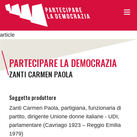
article
PARTECIPARE LA DEMOCRAZIA
ZANTI CARMEN PAOLA
Soggetto produttore
Zanti Carmen Paola, partigiana, funzionaria di
partito, dirigente Unione donne italiane - UDI,
parlamentare (Cavriago 1923 – Reggio Emilia
1979)