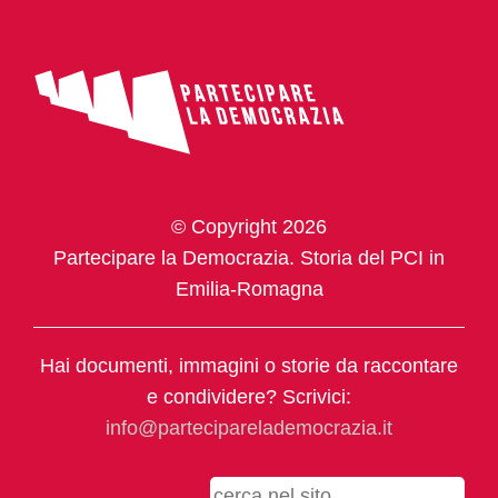
© Copyright 2026
Partecipare la Democrazia. Storia del PCI in
Emilia-Romagna
Hai documenti, immagini o storie da raccontare
e condividere? Scrivici:
info@parteciparelademocrazia.it