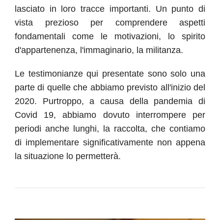
lasciato in loro tracce importanti. Un punto di
vista prezioso per comprendere aspetti
fondamentali come le motivazioni, lo spirito
d'appartenenza, l'immaginario, la militanza.
Le testimonianze qui presentate sono solo una
parte di quelle che abbiamo previsto all'inizio del
2020. Purtroppo, a causa della pandemia di
Covid 19, abbiamo dovuto interrompere per
periodi anche lunghi, la raccolta, che contiamo
di implementare significativamente non appena
la situazione lo permetterà.