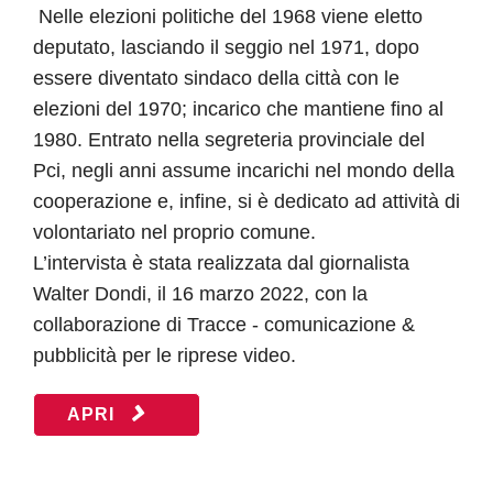
Nelle elezioni politiche del 1968 viene eletto
deputato, lasciando il seggio nel 1971, dopo
essere diventato sindaco della città con le
elezioni del 1970; incarico che mantiene fino al
1980. Entrato nella segreteria provinciale del
Pci, negli anni assume incarichi nel mondo della
cooperazione e, infine, si è dedicato ad attività di
volontariato nel proprio comune.
L’intervista è stata realizzata dal giornalista
Walter Dondi, il 16 marzo 2022, con la
collaborazione di Tracce - comunicazione &
pubblicità per le riprese video.
APRI