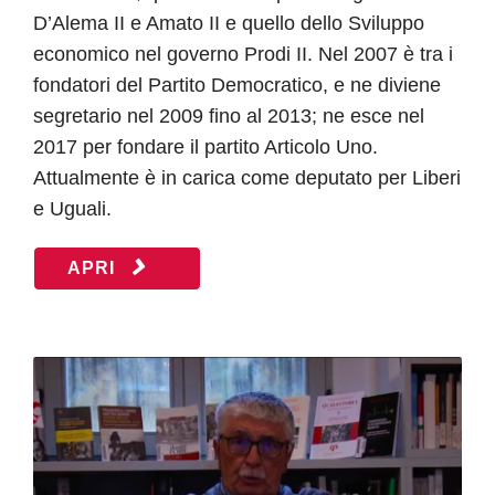
D’Alema II e Amato II e quello dello Sviluppo
economico nel governo Prodi II. Nel 2007 è tra i
fondatori del Partito Democratico, e ne diviene
segretario nel 2009 fino al 2013; ne esce nel
2017 per fondare il partito Articolo Uno.
Attualmente è in carica come deputato per Liberi
e Uguali.
APRI