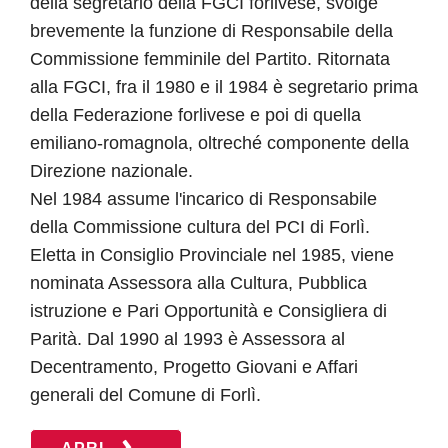
della segretario della FGCI forlivese, svolge
brevemente la funzione di Responsabile della
Commissione femminile del Partito. Ritornata
alla FGCI, fra il 1980 e il 1984 è segretario prima
della Federazione forlivese e poi di quella
emiliano-romagnola, oltreché componente della
Direzione nazionale.
Nel 1984 assume l'incarico di Responsabile
della Commissione cultura del PCI di Forlì.
Eletta in Consiglio Provinciale nel 1985, viene
nominata Assessora alla Cultura, Pubblica
istruzione e Pari Opportunità e Consigliera di
Parità. Dal 1990 al 1993 è Assessora al
Decentramento, Progetto Giovani e Affari
generali del Comune di Forlì.