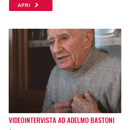
APRI
VIDEOINTERVISTA AD ADELMO BASTONI