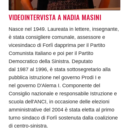
VIDEOINTERVISTA A NADIA MASINI
Nasce nel 1949. Laureata in lettere, insegnante,
è stata consigliere comunale, assessore e
vicesindaco di Forlì dapprima per il Partito
Comunista Italiano e poi per il Partito
Democratico della Sinistra. Deputato
dal 1987 al 1996, è stata sottosegretario alla
pubblica istruzione nel governo Prodi I e
nel governo D'Alema I. Componente del
Consiglio nazionale e responsabile Istruzione e
scuola dell'ANCI, in occasione delle elezioni
amministrative del 2004 è stata eletta al primo
turno sindaco di Forlì sostenuta dalla coalizione
di centro-sinistra.