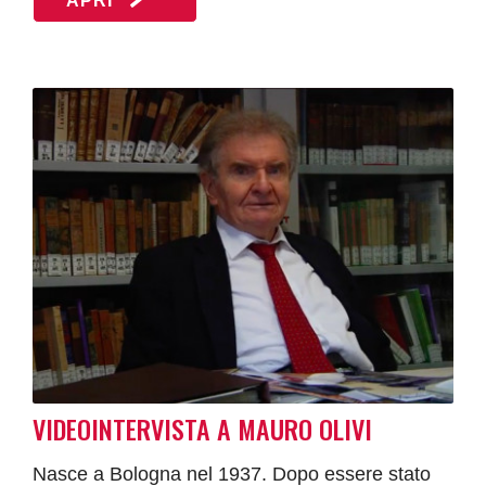
APRI
VIDEOINTERVISTA A MAURO OLIVI
Nasce a Bologna nel 1937. Dopo essere stato