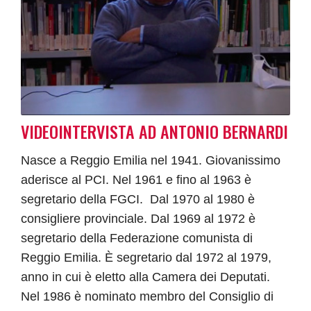
VIDEOINTERVISTA AD ANTONIO BERNARDI
Nasce a Reggio Emilia nel 1941. Giovanissimo
aderisce al PCI. Nel 1961 e fino al 1963 è
segretario della FGCI. Dal 1970 al 1980 è
consigliere provinciale. Dal 1969 al 1972 è
segretario della Federazione comunista di
Reggio Emilia. È segretario dal 1972 al 1979,
anno in cui è eletto alla Camera dei Deputati.
Nel 1986 è nominato membro del Consiglio di