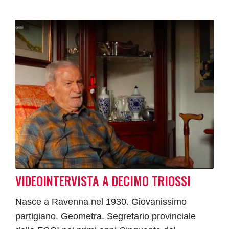
VIDEOINTERVISTA A DECIMO TRIOSSI
Nasce a Ravenna nel 1930. Giovanissimo
partigiano. Geometra. Segretario provinciale