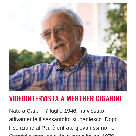
VIDEOINTERVISTA A WERTHER CIGARINI
Nato a Carpi il 7 luglio 1946, ha vissuto
attivamente il sessantotto studentesco. Dopo
l’iscrizione al Pci, è entrato giovanissimo nel