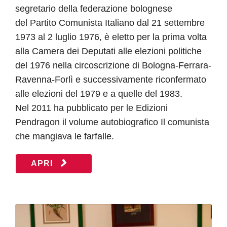
segretario della federazione bolognese
del Partito Comunista Italiano dal 21 settembre
1973 al 2 luglio 1976, è eletto per la prima volta
alla Camera dei Deputati alle elezioni politiche
del 1976 nella circoscrizione di Bologna-Ferrara-
Ravenna-Forlì e successivamente riconfermato
alle elezioni del 1979 e a quelle del 1983.
Nel 2011 ha pubblicato per le Edizioni
Pendragon il volume autobiografico Il comunista
che mangiava le farfalle.
APRI