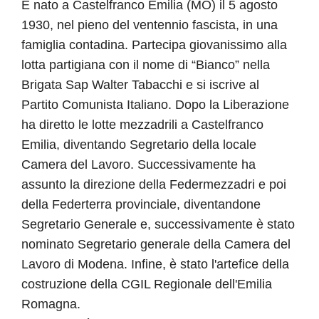
È nato a Castelfranco Emilia (MO) il 5 agosto
1930, nel pieno del ventennio fascista, in una
famiglia contadina. Partecipa giovanissimo alla
lotta partigiana con il nome di “Bianco” nella
Brigata Sap Walter Tabacchi e si iscrive al
Partito Comunista Italiano. Dopo la Liberazione
ha diretto le lotte mezzadrili a Castelfranco
Emilia, diventando Segretario della locale
Camera del Lavoro. Successivamente ha
assunto la direzione della Federmezzadri e poi
della Federterra provinciale, diventandone
Segretario Generale e, successivamente è stato
nominato Segretario generale della Camera del
Lavoro di Modena. Infine, è stato l'artefice della
costruzione della CGIL Regionale dell'Emilia
Romagna.