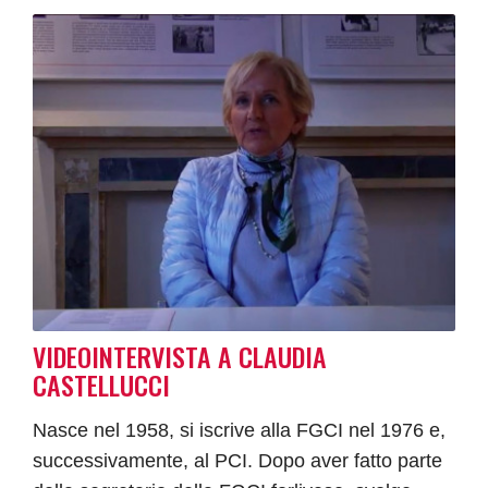
VIDEOINTERVISTA A CLAUDIA
CASTELLUCCI
Nasce nel 1958, si iscrive alla FGCI nel 1976 e,
successivamente, al PCI. Dopo aver fatto parte