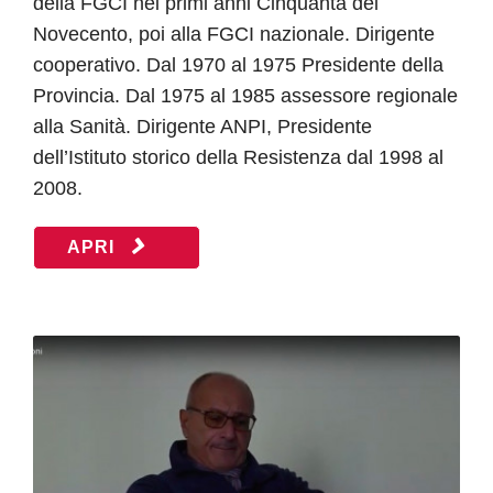
della FGCI nei primi anni Cinquanta del
Novecento, poi alla FGCI nazionale. Dirigente
cooperativo. Dal 1970 al 1975 Presidente della
Provincia. Dal 1975 al 1985 assessore regionale
alla Sanità. Dirigente ANPI, Presidente
dell’Istituto storico della Resistenza dal 1998 al
2008.
APRI