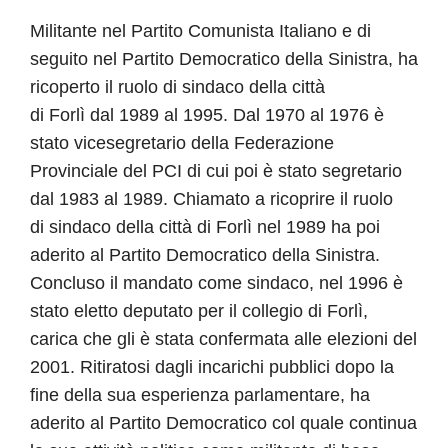
Militante nel Partito Comunista Italiano e di
seguito nel Partito Democratico della Sinistra, ha
ricoperto il ruolo di sindaco della città
di Forlì dal 1989 al 1995. Dal 1970 al 1976 è
stato vicesegretario della Federazione
Provinciale del PCI di cui poi è stato segretario
dal 1983 al 1989. Chiamato a ricoprire il ruolo
di sindaco della città di Forlì nel 1989 ha poi
aderito al Partito Democratico della Sinistra.
Concluso il mandato come sindaco, nel 1996 è
stato eletto deputato per il collegio di Forlì,
carica che gli è stata confermata alle elezioni del
2001. Ritiratosi dagli incarichi pubblici dopo la
fine della sua esperienza parlamentare, ha
aderito al Partito Democratico col quale continua