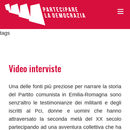
tags
Video interviste
Una delle fonti più preziose per narrare la storia
del Partito comunista in Emilia-Romagna sono
senz'altro le testimonianze dei militanti e degli
iscritti al Pci, donne e uomini che hanno
attraversato la seconda metà del XX secolo
partecipando ad una avventura collettiva che ha