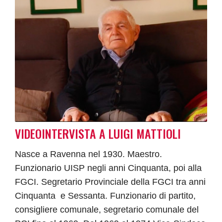
VIDEOINTERVISTA A LUIGI MATTIOLI
Nasce a Ravenna nel 1930. Maestro.
Funzionario UISP negli anni Cinquanta, poi alla
FGCI. Segretario Provinciale della FGCI tra anni
Cinquanta e Sessanta. Funzionario di partito,
consigliere comunale, segretario comunale del