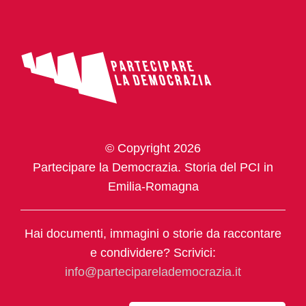
© Copyright 2026
Partecipare la Democrazia. Storia del PCI in
Emilia-Romagna
Hai documenti, immagini o storie da raccontare
e condividere? Scrivici:
info@parteciparelademocrazia.it