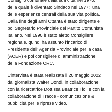
Consiglio comunale della sua città nel 1970,
della quale è diventato Sindaco nel 1977; una
delle esperienze centrali della sua vita politica.
Dalla fine degli anni Ottanta è stato dirigente e
poi Segretario Provinciale del Partito Comunista
Italiano. Nel 1990 è stato aletto Consigliere
regionale, quindi ha assunto l’incarico di
Presidente dell’ Agenzia Provinciale per la casa
(ACER) e poi consigliere di amministrazione
della Fondazione CRC.
L’intervista è stata realizzata il 20 maggio 2022
dal giornalista Walter Dondi, in collaborazione
con la ricercatrice Dott.ssa Beatrice Tioli e con la
collaborazione di Tracce - comunicazione &
pubblicità per le riprese video.