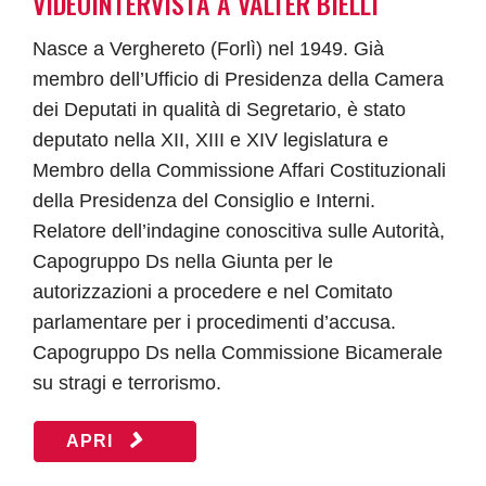
VIDEOINTERVISTA A VALTER BIELLI
Nasce a Verghereto (Forlì) nel 1949. Già
membro dell’Ufficio di Presidenza della Camera
dei Deputati in qualità di Segretario, è stato
deputato nella XII, XIII e XIV legislatura e
Membro della Commissione Affari Costituzionali
della Presidenza del Consiglio e Interni.
Relatore dell’indagine conoscitiva sulle Autorità,
Capogruppo Ds nella Giunta per le
autorizzazioni a procedere e nel Comitato
parlamentare per i procedimenti d’accusa.
Capogruppo Ds nella Commissione Bicamerale
su stragi e terrorismo.
APRI