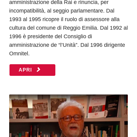
amministrazione della Rai e rinuncia, per
incompatibilità, al seggio parlamentare. Dal
1993 al 1995 ricopre il ruolo di assessore alla
cultura del comune di Reggio Emilia. Dal 1992 al
1996 è presidente del Consiglio di
amministrazione de “l’Unità”. Dal 1996 dirigente
Omnitel.
APRI