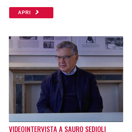
APRI
VIDEOINTERVISTA A SAURO SEDIOLI