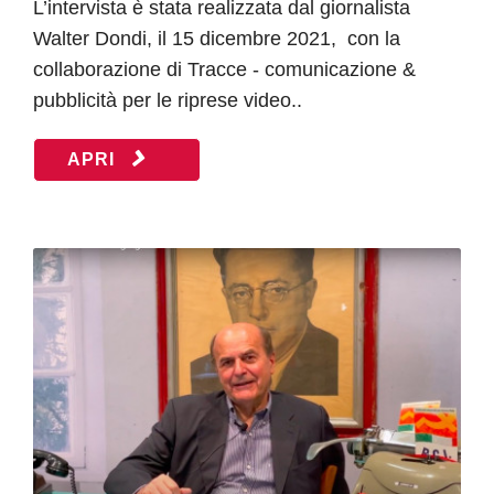
L’intervista è stata realizzata dal giornalista
Walter Dondi, il 15 dicembre 2021, con la
collaborazione di Tracce - comunicazione &
pubblicità per le riprese video..
APRI