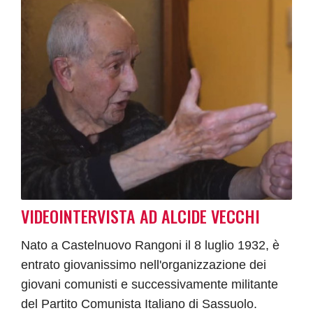
VIDEOINTERVISTA AD ALCIDE VECCHI
Nato a Castelnuovo Rangoni il 8 luglio 1932, è
entrato giovanissimo nell'organizzazione dei
giovani comunisti e successivamente militante
del Partito Comunista Italiano di Sassuolo.