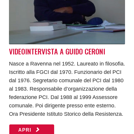
VIDEOINTERVISTA A GUIDO CERONI
Nasce a Ravenna nel 1952. Laureato in filosofia.
Iscritto alla FGCI dal 1970. Funzionario del PCI
dal 1976. Segretario comunale del PCI dal 1980
al 1983. Responsabile d’organizzazione della
federazione PCI. Dal 1988 al 1999 Assessore
comunale. Poi dirigente presso ente esterno.
Ora Presidente Istituto Storico della Resistenza.
APRI