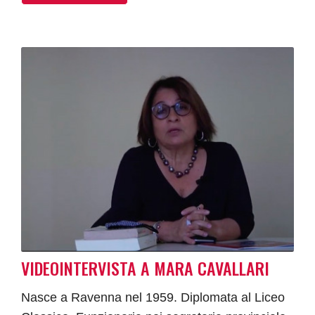
VIDEOINTERVISTA A MARA CAVALLARI
Nasce a Ravenna nel 1959. Diplomata al Liceo